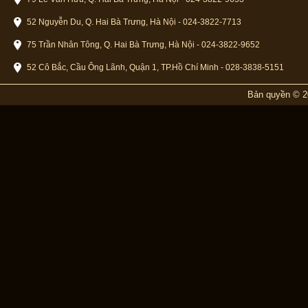
52 Nguyễn Du, Q. Hai Bà Trưng, Hà Nội - 024-3822-7713
75 Trần Nhân Tông, Q. Hai Bà Trưng, Hà Nội - 024-3822-9652
52 Cô Bắc, Cầu Ông Lãnh, Quận 1, TP.Hồ Chí Minh - 028-3838-5151
Bản quyền © 2